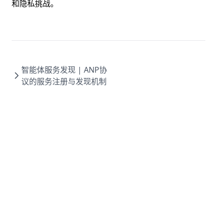
和隐私挑战。
智能体服务发现 | ANP协
议的服务注册与发现机制