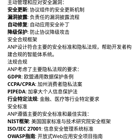
主动管理和应对安全漏洞：
安全更新
: 协议组件的安全更新机制
漏洞披露
: 负责任的漏洞披露流程
自动修复
: 自动应用安全补丁
降级保护
: 防止协议降级攻击
安全合规框架
ANP设计符合主要的安全标准和隐私法规，帮助开发者构
建合规的智能体系统。
法规合规
ANP考虑了主要隐私法规的要求：
GDPR
: 欧盟通用数据保护条例
CCPA/CPRA
: 加州消费者隐私法案
PIPEDA
: 加拿大个人信息保护法
行业特定法规
: 金融、医疗等行业特定要求
安全标准
ANP遵循主要的安全标准和最佳实践：
NIST框架
: 美国国家标准与技术研究院安全框架
ISO/IEC 27001
: 信息安全管理系统标准
OWASP指南
: 开放式Web应用安全项目指南