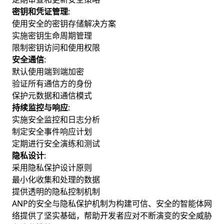
密钥和凭证管理
:
使用安全的密钥存储解决方案
实施密钥生命周期管理
限制密钥访问和使用权限
安全通信
:
默认使用端到端加密
验证所有通信方的身份
保护元数据和通信模式
持续监控与响应
:
实施安全监控和日志分析
制定安全事件响应计划
定期进行安全演练和测试
隐私设计
:
采用隐私保护设计原则
最小化收集和处理的数据
提供透明的隐私控制机制
ANP的安全与隐私保护机制为构建可信、安全的智能体网
络提供了坚实基础，帮助开发者应对不断演变的安全威胁