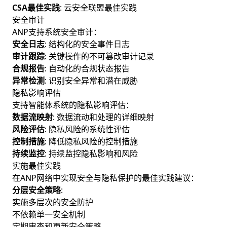
CSA最佳实践
: 云安全联盟最佳实践
安全审计
ANP支持系统安全审计：
安全日志
: 结构化的安全事件日志
审计跟踪
: 关键操作的不可篡改审计记录
合规报告
: 自动化的合规状态报告
异常检测
: 识别安全异常和潜在威胁
隐私影响评估
支持智能体系统的隐私影响评估：
数据流映射
: 数据流动和处理的详细映射
风险评估
: 隐私风险的系统性评估
控制措施
: 降低隐私风险的控制措施
持续监控
: 持续监控隐私影响和风险
实施最佳实践
在ANP网络中实现安全与隐私保护的最佳实践建议：
分层安全策略
:
实施多层次的安全防护
不依赖单一安全机制
定期审查和更新安全策略