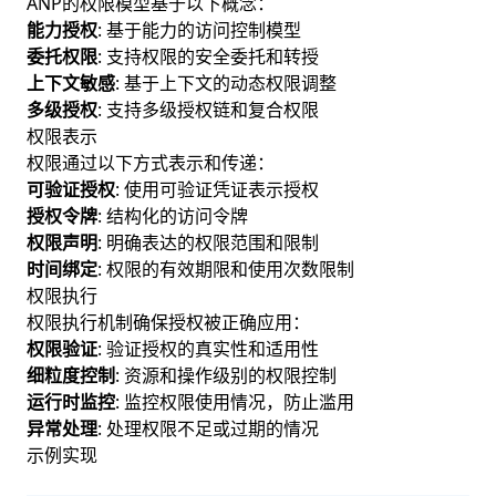
ANP的权限模型基于以下概念：
能力授权
: 基于能力的访问控制模型
委托权限
: 支持权限的安全委托和转授
上下文敏感
: 基于上下文的动态权限调整
多级授权
: 支持多级授权链和复合权限
权限表示
权限通过以下方式表示和传递：
可验证授权
: 使用可验证凭证表示授权
授权令牌
: 结构化的访问令牌
权限声明
: 明确表达的权限范围和限制
时间绑定
: 权限的有效期限和使用次数限制
权限执行
权限执行机制确保授权被正确应用：
权限验证
: 验证授权的真实性和适用性
细粒度控制
: 资源和操作级别的权限控制
运行时监控
: 监控权限使用情况，防止滥用
异常处理
: 处理权限不足或过期的情况
示例实现