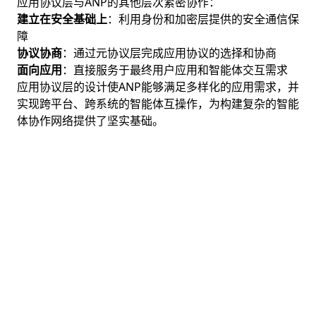
应用协议层与ANP的其他层次紧密协作：
建立在安全基础上
：利用身份和加密层提供的安全通信保
障
协议协商
：通过元协议层完成应用协议的选择和协商
面向应用
：直接服务于最终用户应用和智能体交互需求
应用协议层的设计使ANP能够满足多样化的应用需求，并
实现跨平台、跨系统的智能体互操作，为构建复杂的智能
体协作网络提供了坚实基础。