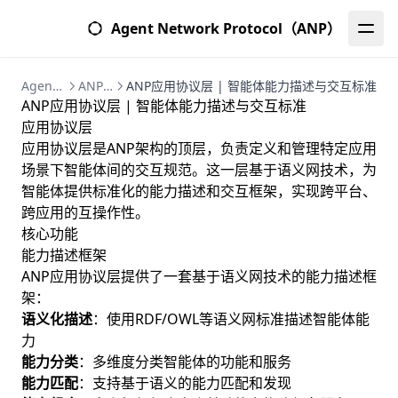
Agent Network Protocol（ANP）
Agent Network Protocol (ANP) | 智能体网络协议完整指南
ANP核心概念 | 智能体网络协议技术架构与组件
ANP应用协议层 | 智能体能力描述与交互标准
ANP应用协议层 | 智能体能力描述与交互标准
应用协议层
应用协议层是ANP架构的顶层，负责定义和管理特定应用
场景下智能体间的交互规范。这一层基于语义网技术，为
智能体提供标准化的能力描述和交互框架，实现跨平台、
跨应用的互操作性。
核心功能
能力描述框架
ANP应用协议层提供了一套基于语义网技术的能力描述框
架：
语义化描述
：使用RDF/OWL等语义网标准描述智能体能
力
能力分类
：多维度分类智能体的功能和服务
能力匹配
：支持基于语义的能力匹配和发现