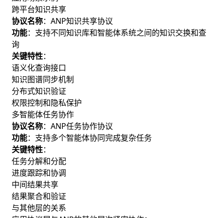
跨平台知识共享
协议名称
：ANP知识共享协议
功能
：支持不同知识库和智能体系统之间的知识交换和查
询
关键特性
：
语义化查询接口
知识图谱同步机制
分布式知识验证
权限控制和隐私保护
多智能体任务协作
协议名称
：ANP任务协作协议
功能
：支持多个智能体协同完成复杂任务
关键特性
：
任务分解和分配
进度跟踪和协调
中间结果共享
结果聚合和验证
与其他层的关系