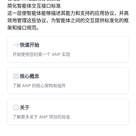
简化智能体交互接口标准
这一层使智能体能够描述其能力和支持的应用协议，并高
效地管理这些协议，为智能体之间的交互提供标准化的框
架和接口规范。
快速开始
开始使用您的第一个 ANP 实现
核心概念
了解 ANP 的核心架构和组件
关于
了解更多关于 ANP 项目的信息