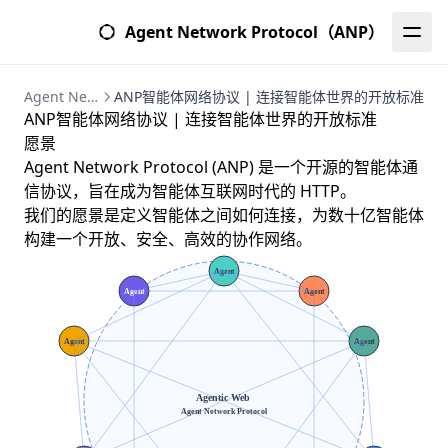
Agent Network Protocol（ANP）
Agent Network Protocol (ANP) | 智能体网络协议完整指南
ANP智能体网络协议 | 连接智能体世界的开放标准
ANP智能体网络协议 | 连接智能体世界的开放标准
愿景
Agent Network Protocol (ANP) 是一个开源的智能体通
信协议，旨在成为智能体互联网时代的 HTTP。
我们的愿景是定义智能体之间如何连接，为数十亿智能体
构建一个开放、安全、高效的协作网络。