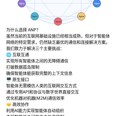
为什么选择 ANP？
虽然当前的互联网基础设施已经相当成熟，但对于智能体
网络的特定需求，仍然缺乏最优的通信和连接解决方案。
我们致力于解决三个主要挑战：
🌐 互联互通
实现所有智能体之间的无障碍通信
打破数据孤岛限制
确保智能体能获取完整的上下文信息
🖥️ 原生接口
智能体无需模仿人类的互联网交互方式
通过专用API和协议与数字世界直接交互
优化机器对机器(M2M)通信效率
🤝 高效协作
利用AI能力实现智能体自动组织