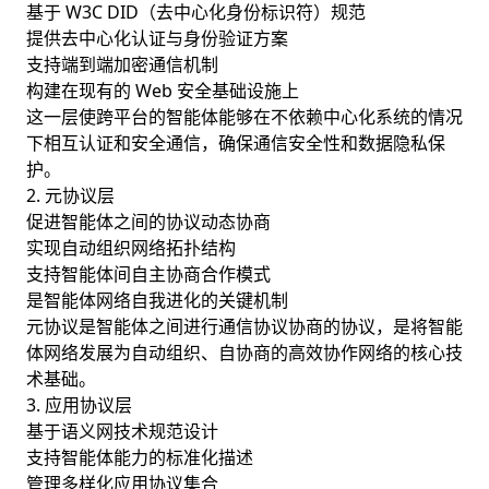
基于 W3C DID（去中心化身份标识符）规范
提供去中心化认证与身份验证方案
支持端到端加密通信机制
构建在现有的 Web 安全基础设施上
这一层使跨平台的智能体能够在不依赖中心化系统的情况
下相互认证和安全通信，确保通信安全性和数据隐私保
护。
2. 元协议层
促进智能体之间的协议动态协商
实现自动组织网络拓扑结构
支持智能体间自主协商合作模式
是智能体网络自我进化的关键机制
元协议是智能体之间进行通信协议协商的协议，是将智能
体网络发展为自动组织、自协商的高效协作网络的核心技
术基础。
3. 应用协议层
基于语义网技术规范设计
支持智能体能力的标准化描述
管理多样化应用协议集合