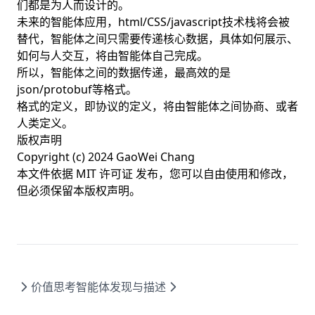
们都是为人而设计的。
未来的智能体应用，html/CSS/javascript技术栈将会被
替代，智能体之间只需要传递核心数据，具体如何展示、
如何与人交互，将由智能体自己完成。
所以，智能体之间的数据传递，最高效的是
json/protobuf等格式。
格式的定义，即协议的定义，将由智能体之间协商、或者
人类定义。
版权声明
Copyright (c) 2024 GaoWei Chang
本文件依据
MIT 许可证
发布，您可以自由使用和修改，
但必须保留本版权声明。
价值思考
智能体发现与描述