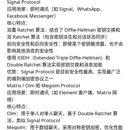
Signal Protocol
应用场景：即时通讯（如 Signal、WhatsApp、
Facebook Messenger）
核心特点：
双重 Ratchet 算法：结合了 Diffie-Hellman 密钥交换和
双 Ratchet 算法（包含密钥派生和对话状态同步）
前向安全性和后向安全性：即使某个密钥被泄露，也不会
影响其他消息的安全性
使用 X3DH（Extended Triple Diffie-Hellman）和
Double Ratchet 算法实现密钥交换和消息加密
优势：Signal Protocol 是目前安全性最高、实现最广泛
的端到端加密协议之一
Matrix / Olm 和 Megolm Protocol
应用场景：即时通讯（如 Element 客户端，Matrix 网
络）
核心特点：
Olm：用于单人对单人聊天，基于 Double Ratchet 算
法，类似 Signal Protocol
Megolm：用于群组聊天，采用对称密钥加密，优化性能