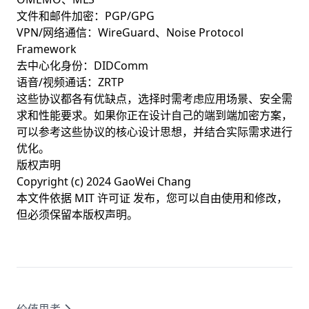
文件和邮件加密：PGP/GPG
VPN/网络通信：WireGuard、Noise Protocol
Framework
去中心化身份：DIDComm
语音/视频通话：ZRTP
这些协议都各有优缺点，选择时需考虑应用场景、安全需
求和性能要求。如果你正在设计自己的端到端加密方案，
可以参考这些协议的核心设计思想，并结合实际需求进行
优化。
版权声明
Copyright (c) 2024 GaoWei Chang
本文件依据
MIT 许可证
发布，您可以自由使用和修改，
但必须保留本版权声明。