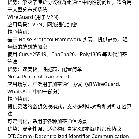
优势：解决了传统协议在群组通信中的性能问题，适合用
于大型分布式系统
WireGuard (用于 VPN)
应用场景：VPN、网络通信加密
核心特点：
基于 Noise Protocol Framework 实现，提供高效、轻
量级的端到端加密
使用 Curve25519、ChaCha20、Poly1305 等现代加密
算法
优势：速度快、性能高，配置简单
Noise Protocol Framework
应用场景：广泛用于加密通信协议（如 WireGuard、
WhatsApp 中的一部分）
核心特点：
提供灵活的密钥交换模式，支持多种非对称和对称加密算
法
可定制化，适用于各种加密通信场景
优势：安全性强，适合构建自定义的端到端加密协议
DIDComm (Decentralized Identifier Communication