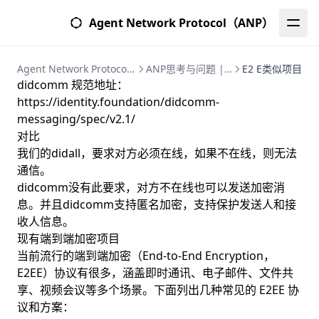
Agent Network Protocol（ANP）
Agent Network Protocol (ANP) | 智能体网络协议完整指南
ANP思考与问题 | 智能体网络协议深度研究
E2 E类似项目
didcomm 规范地址：
https://identity.foundation/didcomm-
messaging/spec/v2.1/
对比
我们的didall，要求对方必须在线，如果不在线，则无法
通信。
didcomm没有此要求，对方不在线也可以发送加密消
息。并且didcomm支持匿名加密，支持保护发送人和接
收人信息。
现有端到端加密项目
当前流行的端到端加密（End-to-End Encryption，
E2EE）协议有很多，涵盖即时通讯、电子邮件、文件共
享、视频会议等多个场景。下面列出几种常见的 E2EE 协
议和方案：