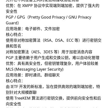
优势：在 XMPP 协议中实现端到端加密，提供了强大的
安全性
PGP / GPG（Pretty Good Privacy / GNU Privacy
Guard）
应用场景：电子邮件、文件加密
核心特点：
使用非对称加密算法（RSA、DSA、ECC 等）进行密钥交
换和签名
对称加密算法（AES、3DES 等）用于加密消息内容
PGP 主要依赖于用户生成和交换公钥，难以自动化管理
优势：具有高安全性，但密钥管理复杂，用户体验较差
MLS (Messaging Layer Security)
应用场景：即时通讯、群组聊天
核心特点：
由 IETF 开发的新标准，旨在提供高效的端到端加密，特
别针对大规模群聊
使用 TreeKEM 算法进行密钥交换，提供前向安全性和后
向安全性