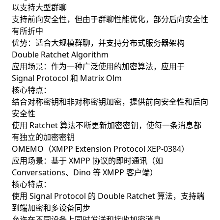
以支持大型群聊
支持前向安全性，但由于群聊性能优化，部分后向安全性
有所折中
优势：适合大规模群聊，并支持分布式服务器架构
Double Ratchet Algorithm
应用场景：作为一种广泛使用的加密算法，应用于
Signal Protocol 和 Matrix Olm
核心特点：
结合对称密钥和非对称密钥加密，提供前向安全性和后向
安全性
使用 Ratchet 算法不断更新加密密钥，使每一条消息都
有独立的加密密钥
OMEMO（XMPP Extension Protocol XEP-0384）
应用场景：基于 XMPP 协议的即时通讯（如
Conversations、Dino 等 XMPP 客户端）
核心特点：
使用 Signal Protocol 的 Double Ratchet 算法，支持端
到端加密和多设备同步
允许在不同设备上同时发送和接收加密消息