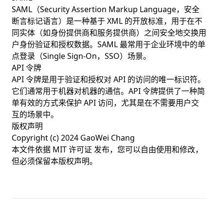
SAML（Security Assertion Markup Language，安全
断言标记语言）是一种基于 XML 的开放标准，用于在不
同实体（如身份提供商和服务提供商）之间安全地交换用
户身份验证和授权数据。SAML 最常用于企业环境中的单
点登录（Single Sign-On，SSO）场景。
API 令牌
API 令牌是用于验证和授权对 API 的访问的唯一标识符。
它们通常用于机器对机器的通信。API 令牌提供了一种简
单有效的方式来保护 API 访问，尤其是在不需要用户交
互的场景中。
版权声明
Copyright (c) 2024 GaoWei Chang
本文件依据
MIT 许可证
发布，您可以自由使用和修改，
但必须保留本版权声明。