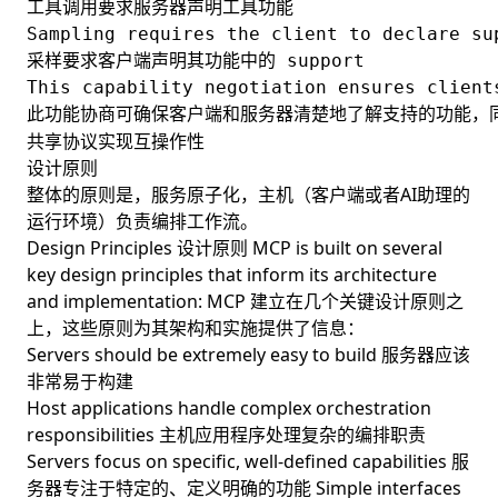
工具调用要求服务器声明工具功能

Sampling requires the client to declare sup
采样要求客户端声明其功能中的 support

This capability negotiation ensures client
共享协议实现互操作性
设计原则
整体的原则是，服务原子化，主机（客户端或者AI助理的
运行环境）负责编排工作流。
Design Principles 设计原则 MCP is built on several
key design principles that inform its architecture
and implementation: MCP 建立在几个关键设计原则之
上，这些原则为其架构和实施提供了信息：
Servers should be extremely easy to build 服务器应该
非常易于构建
Host applications handle complex orchestration
responsibilities 主机应用程序处理复杂的编排职责
Servers focus on specific, well-defined capabilities 服
务器专注于特定的、定义明确的功能 Simple interfaces