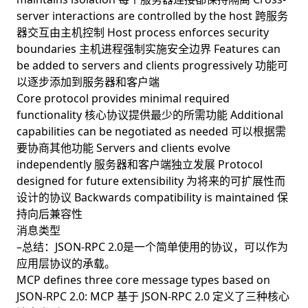
server interactions are controlled by the host 跨服务
器交互由主机控制 Host process enforces security
boundaries 主机进程强制实施安全边界 Features can
be added to servers and clients progressively 功能可
以逐步添加到服务器和客户端
Core protocol provides minimal required
functionality 核心协议提供最少的所需功能 Additional
capabilities can be negotiated as needed 可以根据需
要协商其他功能 Servers and clients evolve
independently 服务器和客户端独立发展 Protocol
designed for future extensibility 为将来的可扩展性而
设计的协议 Backwards compatibility is maintained 保
持向后兼容性
消息类型
–总结：JSON-RPC 2.0是一个简单使用的协议，可以作为
应用层协议的承载。
MCP defines three core message types based on
JSON-RPC 2.0: MCP 基于 JSON-RPC 2.0 定义了三种核心