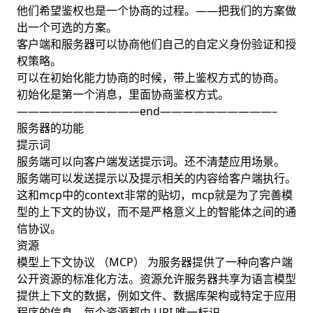
他们希望鉴权也是一个协商的过程。——把我们的方案做
出一个可选的方案。
客户端和服务器可以协商他们自己的自定义身份验证和授
权策略。
可以在初始化能力协商的时候，带上鉴权方式的协商。
初始化是第一个消息，里面协商鉴权方式。
———————————end——————————–
服务器的功能
提示词
服务端可以向客户端发送提示词。还不清楚应用场景。
服务端可以发送提示以及提示相关的内容给客户端执行。
这和mcp中的context非常的贴切，mcp就是为了完善模
型的上下文的协议，而不是严格意义上的智能体之间的通
信协议。
资源
模型上下文协议 （MCP） 为服务器提供了一种向客户端
公开资源的标准化方法。资源允许服务器共享为语言模型
提供上下文的数据，例如文件、数据库架构或特定于应用
程序的信息。每个资源都由 URI 唯一标识。