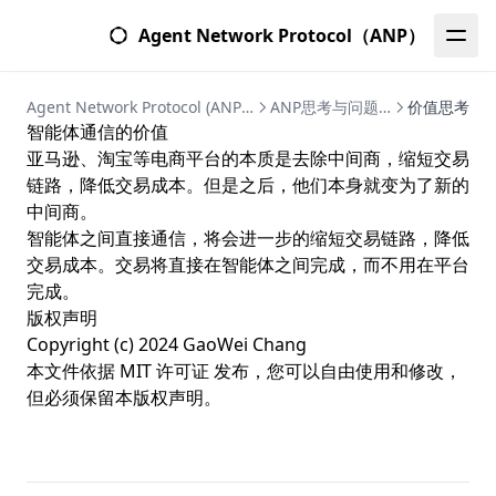
Agent Network Protocol（ANP）
Agent Network Protocol (ANP) | Complete Guide to Agent Network Protocol
ANP思考与问题 | 智能体网络协议深度研究
价值思考
智能体通信的价值
亚马逊、淘宝等电商平台的本质是去除中间商，缩短交易
链路，降低交易成本。但是之后，他们本身就变为了新的
中间商。
智能体之间直接通信，将会进一步的缩短交易链路，降低
交易成本。交易将直接在智能体之间完成，而不用在平台
完成。
版权声明
Copyright (c) 2024 GaoWei Chang
本文件依据
MIT 许可证
发布，您可以自由使用和修改，
但必须保留本版权声明。