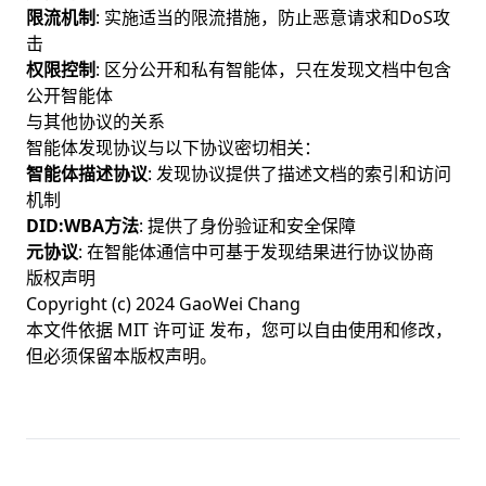
限流机制
: 实施适当的限流措施，防止恶意请求和DoS攻
击
权限控制
: 区分公开和私有智能体，只在发现文档中包含
公开智能体
与其他协议的关系
智能体发现协议与以下协议密切相关：
智能体描述协议
: 发现协议提供了描述文档的索引和访问
机制
DID:WBA方法
: 提供了身份验证和安全保障
元协议
: 在智能体通信中可基于发现结果进行协议协商
版权声明
Copyright (c) 2024 GaoWei Chang
本文件依据
MIT 许可证
发布，您可以自由使用和修改，
但必须保留本版权声明。